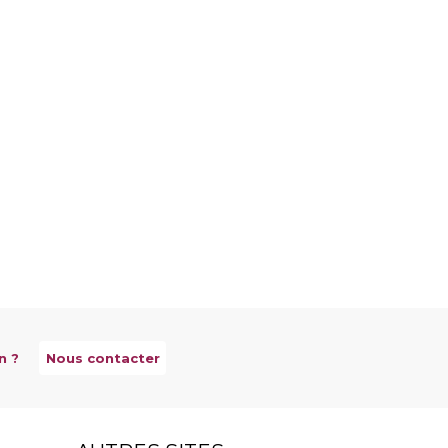
n ?
Nous contacter