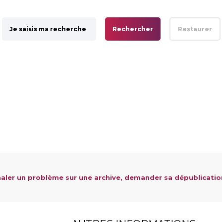
Rechercher
Restaurer
aler un problème sur une archive, demander sa dépublicatio