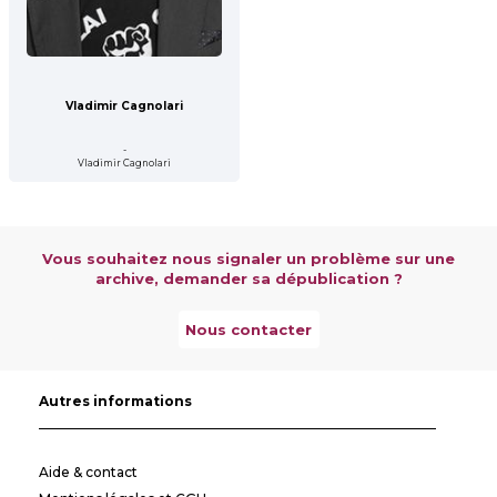
Vladimir Cagnolari
-
Vladimir Cagnolari
Vous souhaitez nous signaler un problème sur une
archive, demander sa dépublication ?
Nous contacter
Autres informations
Aide & contact