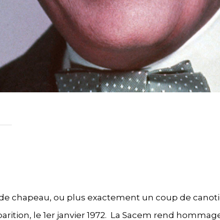
de chapeau, ou plus exactement un coup de canoti
parition, le 1er janvier 1972. La Sacem rend hommage 