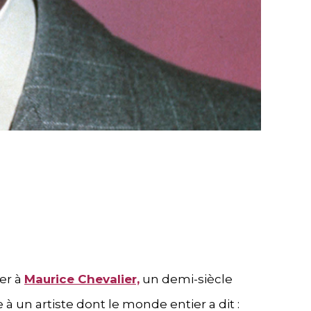
er à
Maurice Chevalier,
un demi-siècle
à un artiste dont le monde entier a dit :