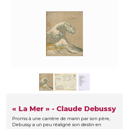
« La Mer » - Claude Debussy
Promis à une carrière de marin par son père,
Debussy a un peu réaligné son destin en