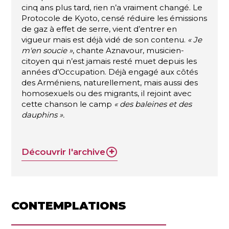
cinq ans plus tard, rien n’a vraiment changé. Le
Protocole de Kyoto, censé réduire les émissions
de gaz à effet de serre, vient d’entrer en
vigueur mais est déjà vidé de son contenu.
« Je
m'en soucie »
, chante Aznavour, musicien-
citoyen qui n’est jamais resté muet depuis les
années d’Occupation. Déjà engagé aux côtés
des Arméniens, naturellement, mais aussi des
homosexuels ou des migrants, il rejoint avec
cette chanson le camp
« des baleines et des
dauphins ».
Découvrir l'archive
CONTEMPLATIONS