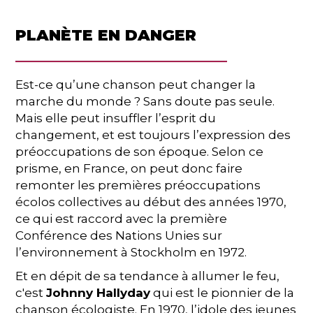
PLANÈTE EN DANGER
Est-ce qu’une chanson peut changer la
marche du monde ? Sans doute pas seule.
Mais elle peut insuffler l’esprit du
changement, et est toujours l’expression des
préoccupations de son époque. Selon ce
prisme, en France, on peut donc faire
remonter les premières préoccupations
écolos collectives au début des années 1970,
ce qui est raccord avec la première
Conférence des Nations Unies sur
l’environnement à Stockholm en 1972.
Et en dépit de sa tendance à allumer le feu,
c'est
Johnny Hallyday
qui est le pionnier de la
chanson écologiste. En 1970, l’idole des jeunes