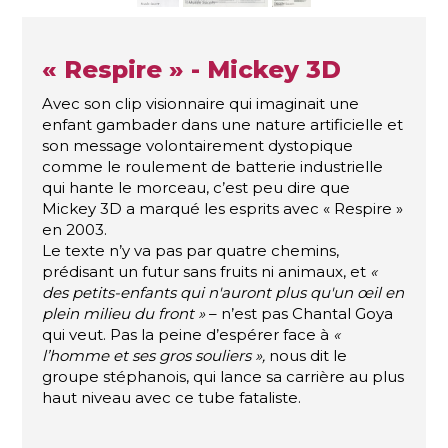
« Respire » - Mickey 3D
Avec son clip visionnaire qui imaginait une
enfant gambader dans une nature artificielle et
son message volontairement dystopique
comme le roulement de batterie industrielle
qui hante le morceau, c’est peu dire que
Mickey 3D a marqué les esprits avec « Respire »
en 2003.
Le texte n’y va pas par quatre chemins,
prédisant un futur sans fruits ni animaux, et
«
des petits-enfants qui n'auront plus qu'un œil en
plein milieu du front »
– n’est pas Chantal Goya
qui veut. Pas la peine d’espérer face à
«
l’homme et ses gros souliers »,
nous dit le
groupe stéphanois, qui lance sa carrière au plus
haut niveau avec ce tube fataliste.