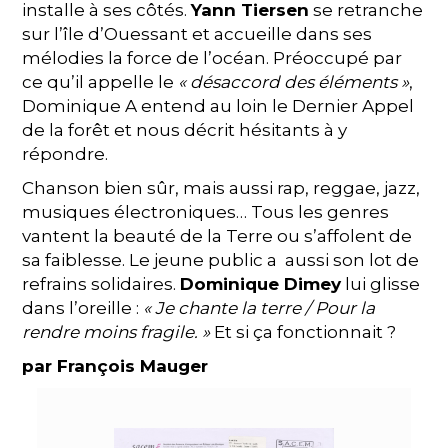
installe à ses côtés.
Yann Tiersen
se retranche
sur l’île d’Ouessant et accueille dans ses
mélodies la force de l’océan. Préoccupé par
ce qu’il appelle le
« désaccord des éléments »
,
Dominique A entend au loin le Dernier Appel
de la forêt et nous décrit hésitants à y
répondre.
Chanson bien sûr, mais aussi rap, reggae, jazz,
musiques électroniques… Tous les genres
vantent la beauté de la Terre ou s’affolent de
sa faiblesse. Le jeune public a aussi son lot de
refrains solidaires.
Dominique Dimey
lui glisse
dans l’oreille :
« Je chante la terre / Pour la
rendre moins fragile. »
Et si ça fonctionnait ?
par François Mauger