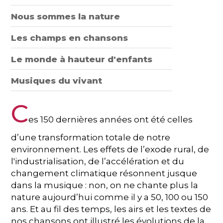
Nous sommes la nature
Les champs en chansons
Le monde à hauteur d'enfants
Musiques du vivant
C
es 150 dernières années ont été celles
d’une transformation totale de notre
environnement. Les effets de l’exode rural, de
l'industrialisation, de l’accélération et du
changement climatique résonnent jusque
dans la musique : non, on ne chante plus la
nature aujourd’hui comme il y a 50, 100 ou 150
ans. Et au fil des temps, les airs et les textes de
nos chansons ont illustré les évolutions de la