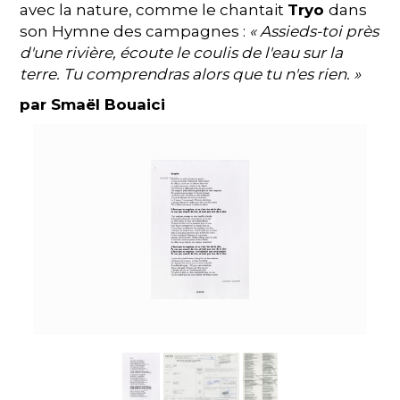
avec la nature, comme le chantait
Tryo
dans
son Hymne des campagnes :
« Assieds-toi près
d'une rivière, écoute le coulis de l'eau sur la
terre. Tu comprendras alors que tu n'es rien. »
par Smaël Bouaici