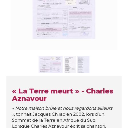
« La Terre meurt » - Charles
Aznavour
« Notre maison brûle et nous regardons ailleurs
»
, tonnait Jacques Chirac en 2002, lors d’un
Sommet de la Terre en Afrique du Sud.
Lorsque Charles Aznavour écrit sa chanson,