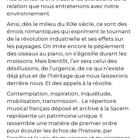
relation que nous entretenons avec notre
environnement.
Ainsi, dès le milieu du XIXe siècle, ce sont des
émois romantiques qui expriment le tournant
de la révolution industrielle et ses effets sur
les paysages. On imite encore le pépiement
des oiseaux au piano, on s’égosille durant les
moissons. Mais bientôt, l’air sera celui des
désillusions, de l’urgence, de ce qui n’existe
déjà plus et de l’héritage que nous laisserons
derrière nous. Et des appels à la révolte.
Contemplation, inspiration, inquiétude,
mobilisation, transmission… Le répertoire
musical français déposé et archivé à la Sacem
représente un patrimoine unique. Il
rassemble une matière de premier ordre
pour écouter les échos de l'histoire, par