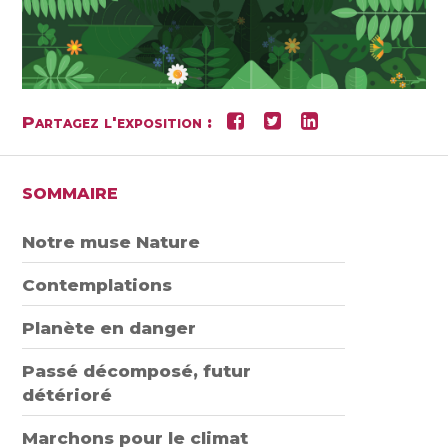
Partagez l'exposition :
SOMMAIRE
Notre muse Nature
Contemplations
Planète en danger
Passé décomposé, futur
détérioré
Marchons pour le climat