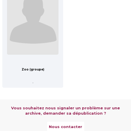
Zoo (groupe)
-
Vous souhaitez nous signaler un problème sur une
archive, demander sa dépublication ?
Nous contacter