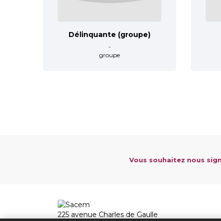
Délinquante (groupe)
-
groupe
Vous souhaitez nous sign
225 avenue Charles de Gaulle