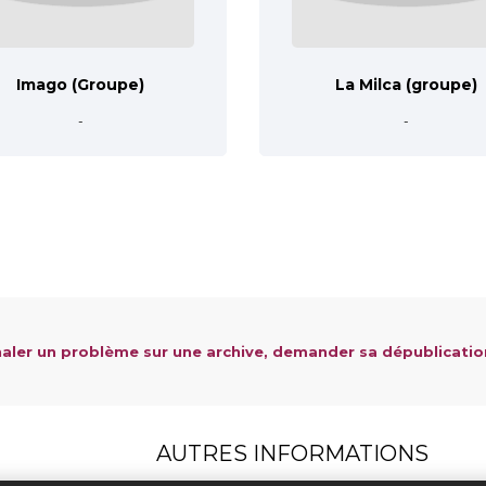
Imago (Groupe)
La Milca (groupe)
-
-
aler un problème sur une archive, demander sa dépublicatio
AUTRES INFORMATIONS