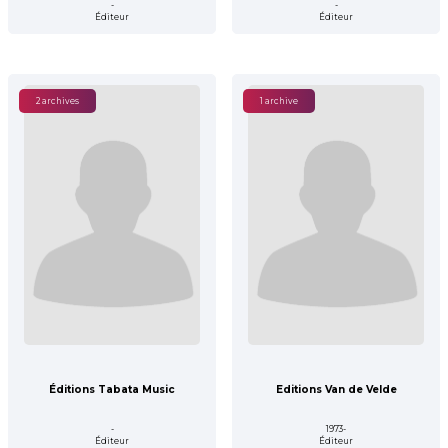
-
-
Éditeur
Éditeur
2 archives
1 archive
Éditions Tabata Music
Editions Van de Velde
-
1973-
Éditeur
Éditeur