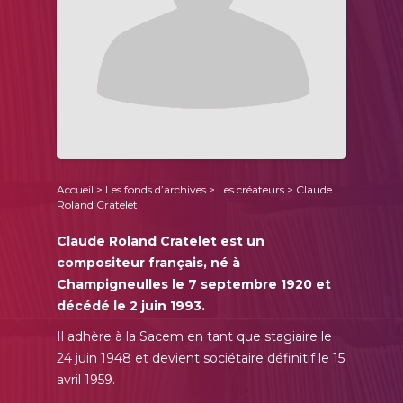
Accueil
>
Les fonds d’archives
>
Les créateurs
> Claude
Roland Cratelet
Claude Roland Cratelet est un
compositeur français, né à
Champigneulles le 7 septembre 1920 et
décédé le 2 juin 1993.
Il adhère à la Sacem en tant que stagiaire le
24 juin 1948 et devient sociétaire définitif le 15
avril 1959.