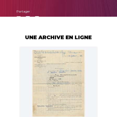
Partager :
UNE ARCHIVE EN LIGNE