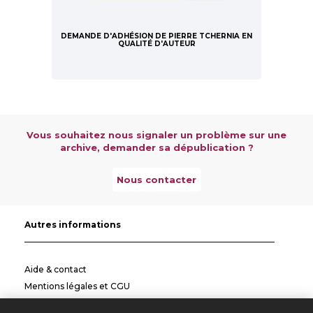
DEMANDE D'ADHÉSION DE PIERRE TCHERNIA EN
QUALITÉ D'AUTEUR
Vous souhaitez nous signaler un problème sur une
archive, demander sa dépublication ?
Nous contacter
Autres informations
Aide & contact
Mentions légales et CGU
Politique de confidentialité