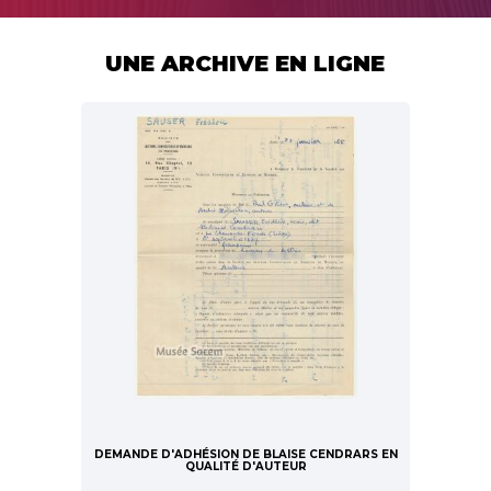
UNE ARCHIVE EN LIGNE
DEMANDE D'ADHÉSION DE BLAISE CENDRARS EN
QUALITÉ D'AUTEUR