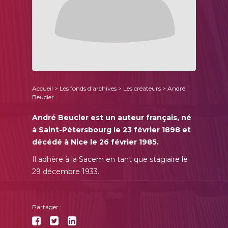
Accueil
>
Les fonds d’archives
>
Les créateurs
> André
Beucler
André Beucler est un auteur français, né
à Saint-Pétersbourg le 23 février 1898 et
décédé à Nice le 26 février 1985.
Il adhère à la Sacem en tant que stagiaire le
29 décembre 1933.
Partager :