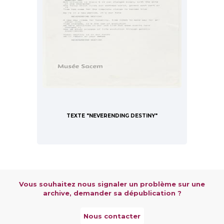
TEXTE "NEVERENDING DESTINY"
Vous souhaitez nous signaler un problème sur une
archive, demander sa dépublication ?
Nous contacter