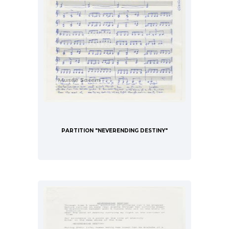
PARTITION "NEVERENDING DESTINY"