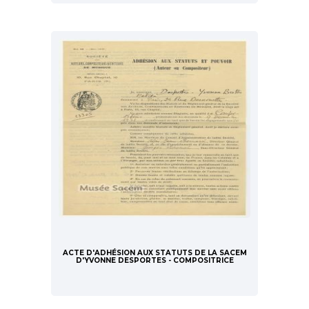
ACTE D'ADHÉSION AUX STATUTS DE LA SACEM
D'YVONNE DESPORTES - COMPOSITRICE