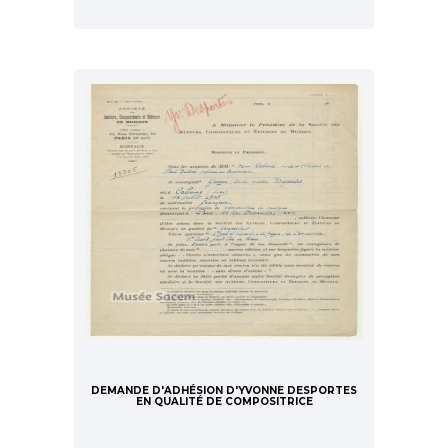
DEMANDE D'ADHÉSION D'YVONNE DESPORTES
EN QUALITÉ DE COMPOSITRICE