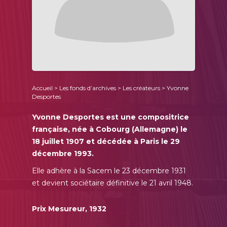
Accueil
>
Les fonds d’archives
>
Les créateurs
> Yvonne
Desportes
Yvonne Desportes est une compositrice
française, née à Cobourg (Allemagne) le
18 juillet 1907 et décédée à Paris le 29
décembre 1993.
Elle adhère à la Sacem le 23 décembre 1931
et devient sociétaire définitive le 21 avril 1948.
Prix Mesureur, 1932