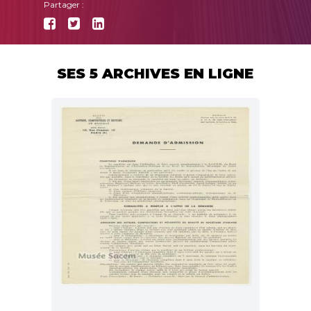
Partager :
SES 5 ARCHIVES EN LIGNE