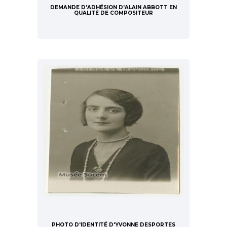
DEMANDE D'ADHÉSION D'ALAIN ABBOTT EN
QUALITÉ DE COMPOSITEUR
PHOTO D'IDENTITÉ D'YVONNE DESPORTES