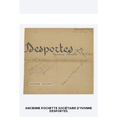
ANCIENNE POCHETTE SOCIÉTAIRE D'YVONNE
DESPORTES