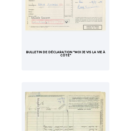
BULLETIN DE DÉCLARATION "MOI JE VIS LA VIE À
CÔTÉ"