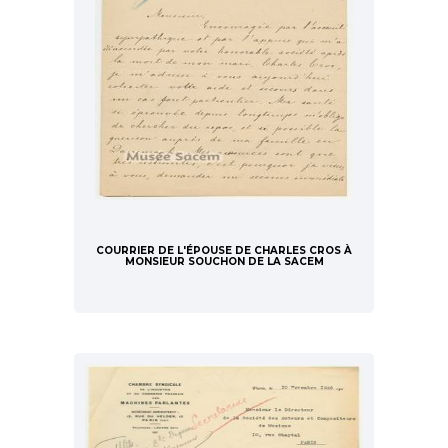
COURRIER DE L'ÉPOUSE DE CHARLES CROS À
MONSIEUR SOUCHON DE LA SACEM