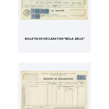
BULLETIN DE DÉCLARATION "BELLE, BELLE"