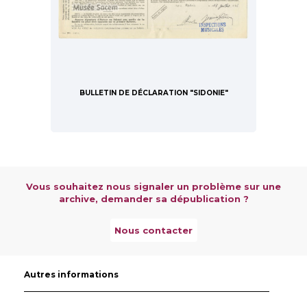
BULLETIN DE DÉCLARATION "SIDONIE"
Vous souhaitez nous signaler un problème sur une
archive, demander sa dépublication ?
Nous contacter
Autres informations