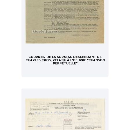
COURRIER DE LA SDRM AU DESCENDANT DE
CHARLES CROS, RELATIF À L'OEUVRE "CHANSON
PERPÉTUELLE"