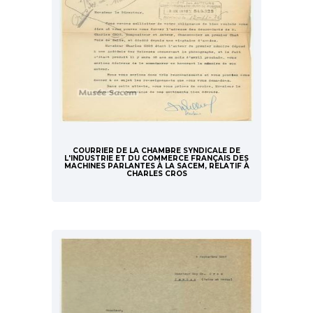
COURRIER DE LA CHAMBRE SYNDICALE DE
L'INDUSTRIE ET DU COMMERCE FRANÇAIS DES
MACHINES PARLANTES À LA SACEM, RELATIF À
CHARLES CROS