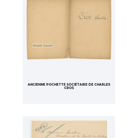
ANCIENNE POCHETTE SOCIÉTAIRE DE CHARLES
CROS