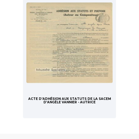
ACTE D'ADHÉSION AUX STATUTS DE LA SACEM
D'ANGÈLE VANNIER - AUTRICE