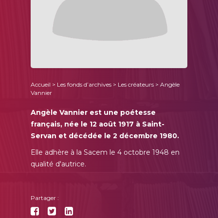
Accueil
>
Les fonds d’archives
>
Les créateurs
> Angèle
Vannier
Angèle Vannier est une poétesse
français, née le 12 août 1917 à Saint-
Servan et décédée le 2 décembre 1980.
Elle adhère à la Sacem le 4 octobre 1948 en
qualité d'autrice.
Partager :