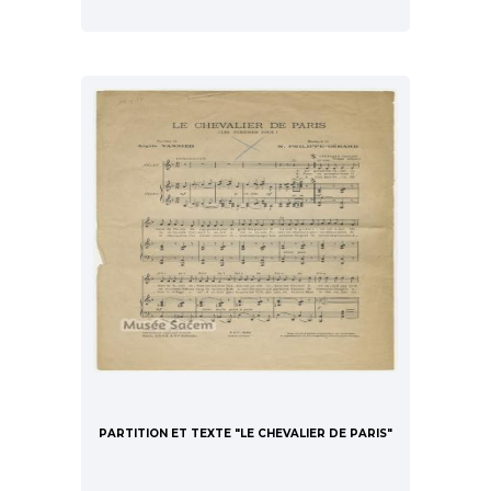
PARTITION ET TEXTE "LE CHEVALIER DE PARIS"