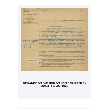
DEMANDE D'ADHÉSION D'ANGÈLE VANNIER EN
QUALITÉ D'AUTRICE