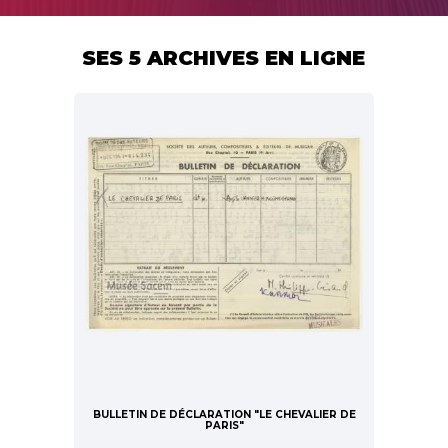
SES 5 ARCHIVES EN LIGNE
BULLETIN DE DÉCLARATION "LE CHEVALIER DE
PARIS"