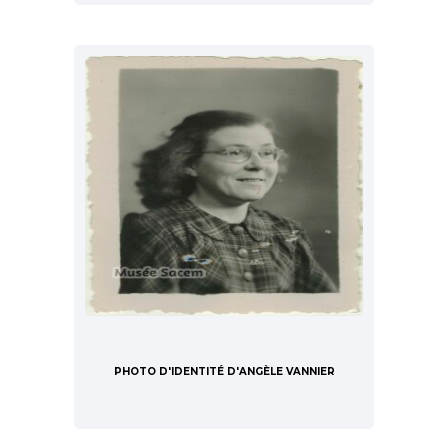
PHOTO D'IDENTITÉ D'ANGÈLE VANNIER