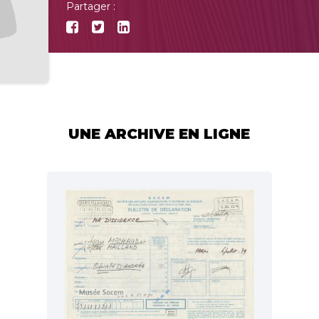
Partager :
UNE ARCHIVE EN LIGNE