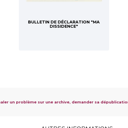
BULLETIN DE DÉCLARATION "MA
DISSIDENCE"
aler un problème sur une archive, demander sa dépublicatio