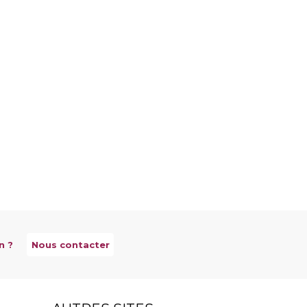
n ?
Nous contacter