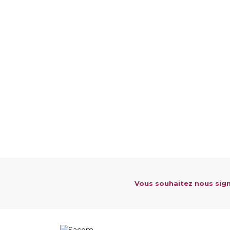
Vous souhaitez nous sign