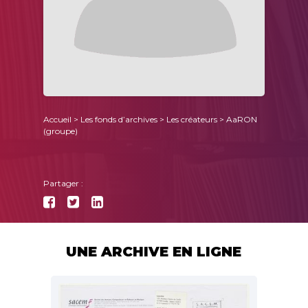
Accueil
>
Les fonds d’archives
>
Les créateurs
> AaRON
(groupe)
Partager :
UNE ARCHIVE EN LIGNE