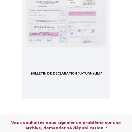
BULLETIN DE DÉCLARATION "U-TURN (LILI)"
Vous souhaitez nous signaler un problème sur une
archive, demander sa dépublication ?