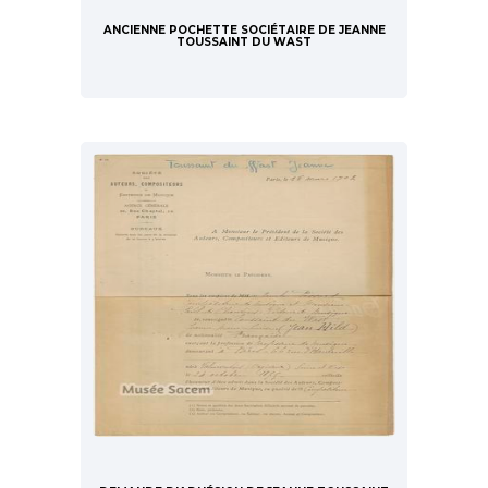
ANCIENNE POCHETTE SOCIÉTAIRE DE JEANNE
TOUSSAINT DU WAST