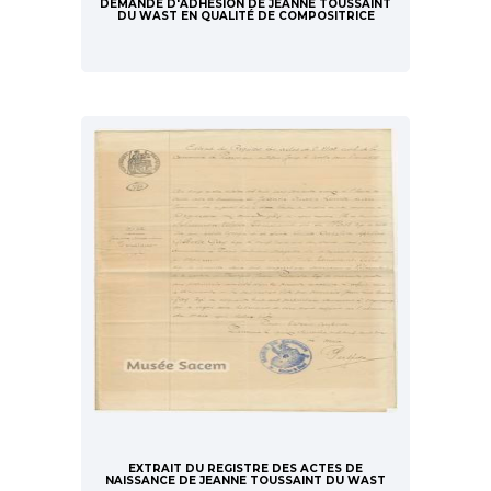
DEMANDE D'ADHÉSION DE JEANNE TOUSSAINT
DU WAST EN QUALITÉ DE COMPOSITRICE
EXTRAIT DU REGISTRE DES ACTES DE
NAISSANCE DE JEANNE TOUSSAINT DU WAST