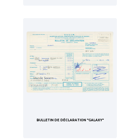
BULLETIN DE DÉCLARATION "GALAXY"