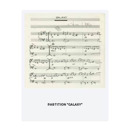
PARTITION "GALAXY"