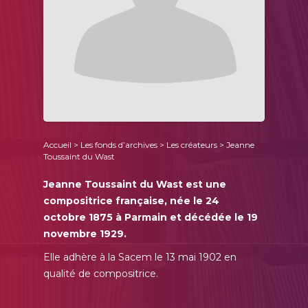
Accueil
>
Les fonds d’archives
>
Les créateurs
> Jeanne
Toussaint du Wast
Jeanne Toussaint du Wast est une
compositrice française, née le 24
octobre 1875 à Parmain et décédée le 19
novembre 1929.
Elle adhère à la Sacem le 13 mai 1902 en
qualité de compositrice.