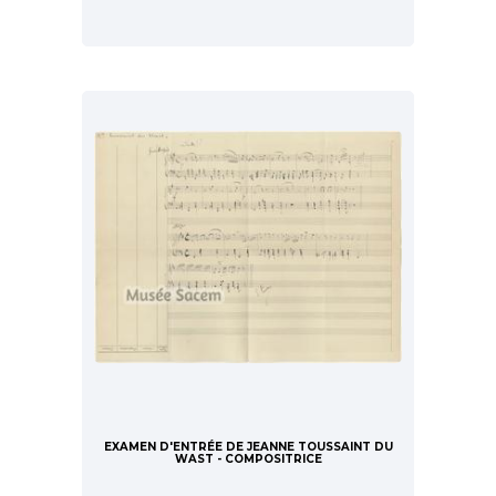
EXAMEN D'ENTRÉE DE JEANNE TOUSSAINT DU
WAST - COMPOSITRICE