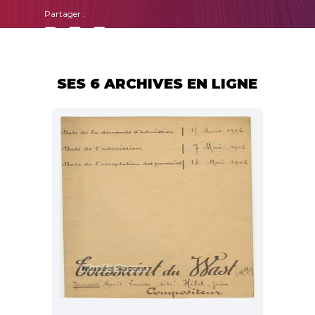
Partager :
SES 6 ARCHIVES EN LIGNE