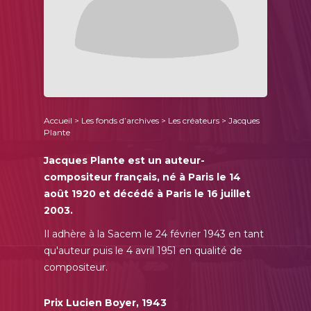
Accueil
>
Les fonds d’archives
>
Les créateurs
> Jacques
Plante
Jacques Plante est un auteur-
compositeur français, né à Paris le 14
août 1920 et décédé à Paris le 16 juillet
2003.
Il adhère à la Sacem le 24 février 1943 en tant
qu'auteur puis le 4 avril 1951 en qualité de
compositeur.
Prix Lucien Boyer, 1943