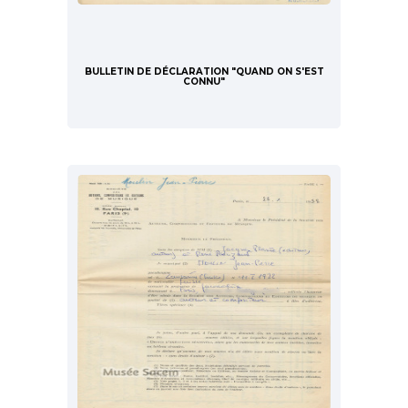
BULLETIN DE DÉCLARATION "QUAND ON S'EST
CONNU"