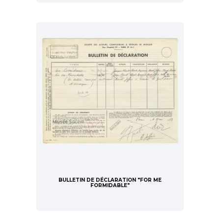
BULLETIN DE DÉCLARATION "FOR ME
FORMIDABLE"