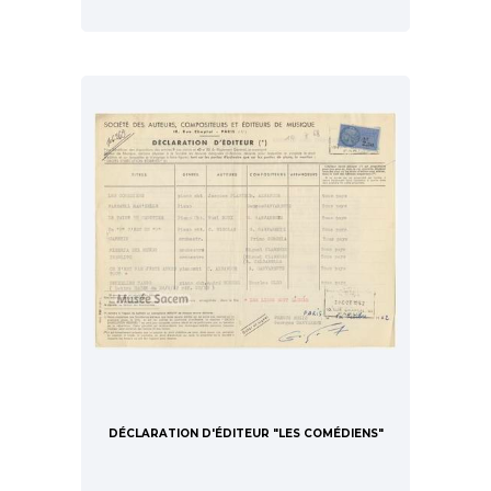
DÉCLARATION D'ÉDITEUR "LES COMÉDIENS"