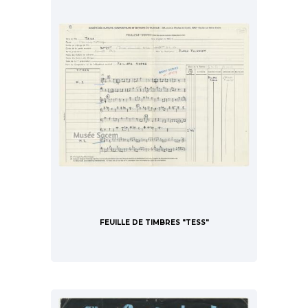
FEUILLE DE TIMBRES "TESS"