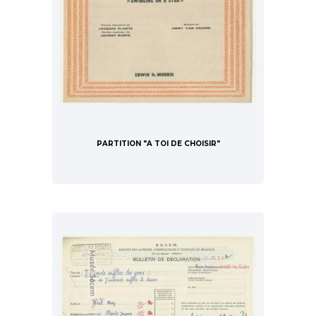
PARTITION "A TOI DE CHOISIR"