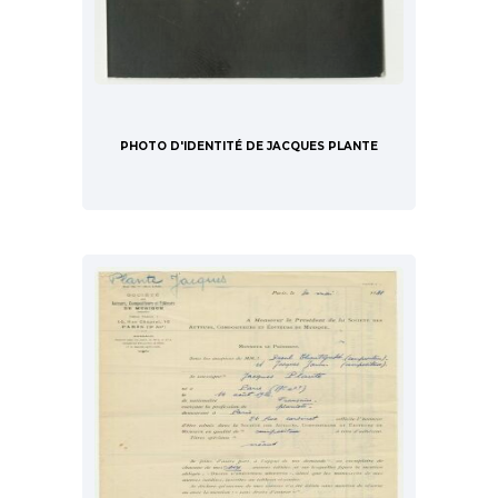
PHOTO D'IDENTITÉ DE JACQUES PLANTE