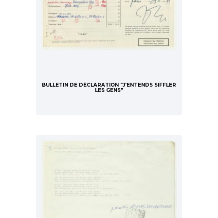
BULLETIN DE DÉCLARATION "J'ENTENDS SIFFLER
LES GENS"