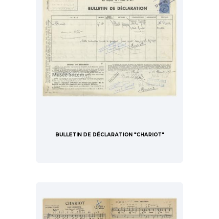
BULLETIN DE DÉCLARATION "CHARIOT"