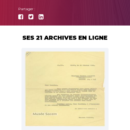
Partager :
SES 21 ARCHIVES EN LIGNE