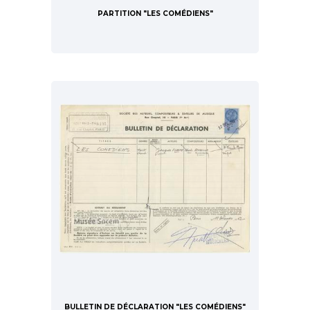
PARTITION "LES COMÉDIENS"
BULLETIN DE DÉCLARATION "LES COMÉDIENS"