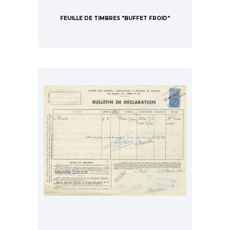
FEUILLE DE TIMBRES "BUFFET FROID"