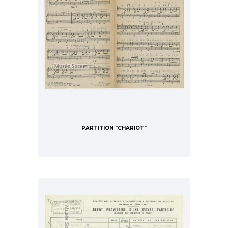
PARTITION "CHARIOT"