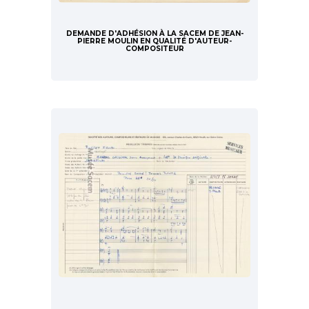
DEMANDE D'ADHÉSION À LA SACEM DE JEAN-
PIERRE MOULIN EN QUALITÉ D'AUTEUR-
COMPOSITEUR