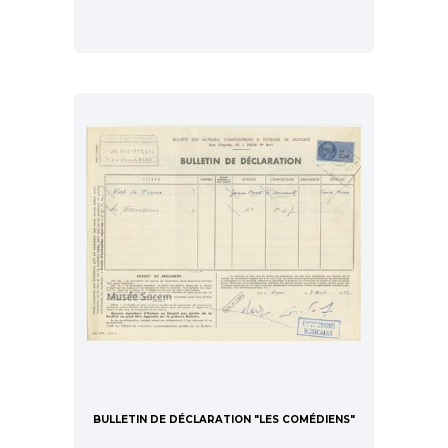
BULLETIN DE DÉCLARATION "LES COMÉDIENS"