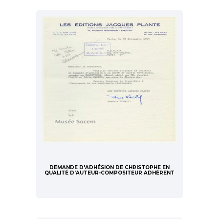
DEMANDE D'ADHÉSION DE CHRISTOPHE EN
QUALITÉ D'AUTEUR-COMPOSITEUR ADHÉRENT