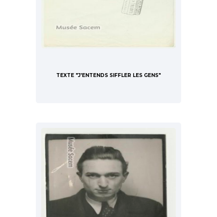
TEXTE "J'ENTENDS SIFFLER LES GENS"