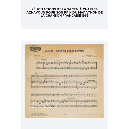
FÉLICITATIONS DE LA SACEM À CHARLES
AZNAVOUR POUR SON PRIX DU MARATHON DE
LA CHANSON FRANÇAISE 1963