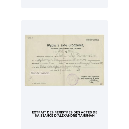
EXTRAIT DES REGISTRES DES ACTES DE
NAISSANCE D'ALEXANDRE TANSMAN