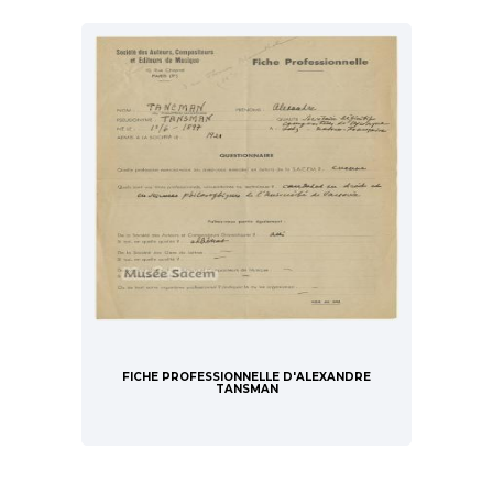
FICHE PROFESSIONNELLE D'ALEXANDRE
TANSMAN