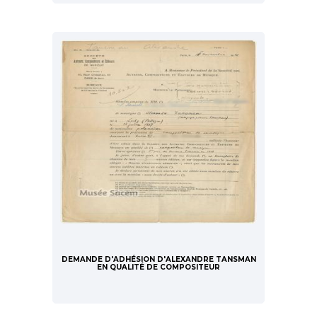
DEMANDE D'ADHÉSION D'ALEXANDRE TANSMAN
EN QUALITÉ DE COMPOSITEUR