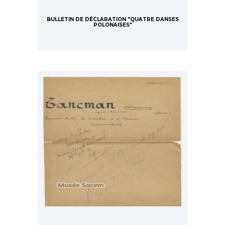
BULLETIN DE DÉCLARATION "QUATRE DANSES
POLONAISES"