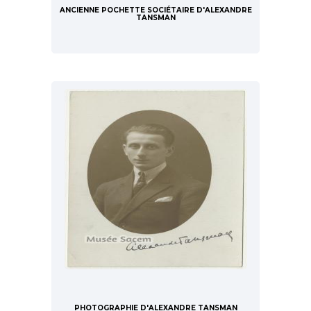
ANCIENNE POCHETTE SOCIÉTAIRE D'ALEXANDRE
TANSMAN
PHOTOGRAPHIE D'ALEXANDRE TANSMAN