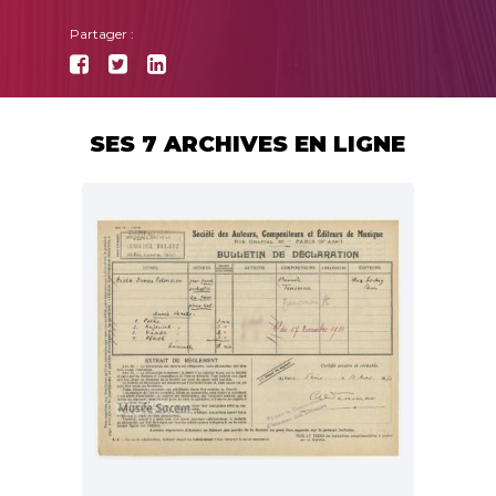
Partager :
SES 7 ARCHIVES EN LIGNE