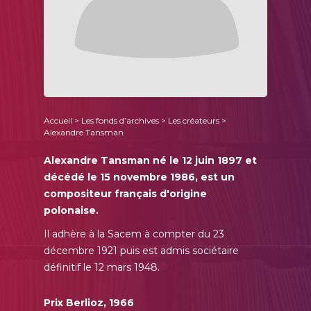
Accueil
>
Les fonds d’archives
>
Les créateurs
>
Alexandre Tansman
Alexandre Tansman né le 12 juin 1897 et
décédé le 15 novembre 1986, est un
compositeur français d'origine
polonaise.
Il adhère à la Sacem à compter du 23
décembre 1921 puis est admis sociétaire
définitif le 12 mars 1948.
Prix Berlioz, 1966