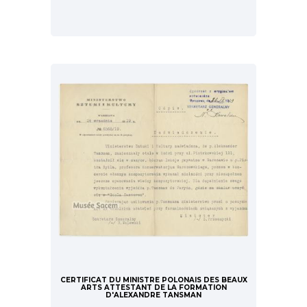
CERTIFICAT DU MINISTRE POLONAIS DES BEAUX
ARTS ATTESTANT DE LA FORMATION
D'ALEXANDRE TANSMAN