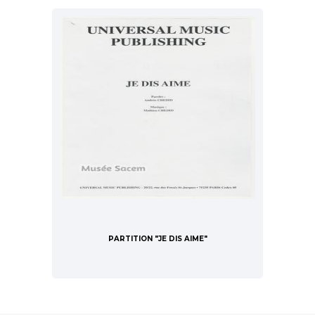
PARTITION "JE DIS AIME"