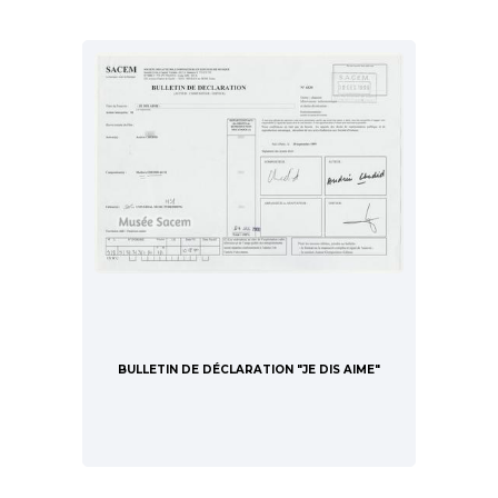
BULLETIN DE DÉCLARATION "JE DIS AIME"