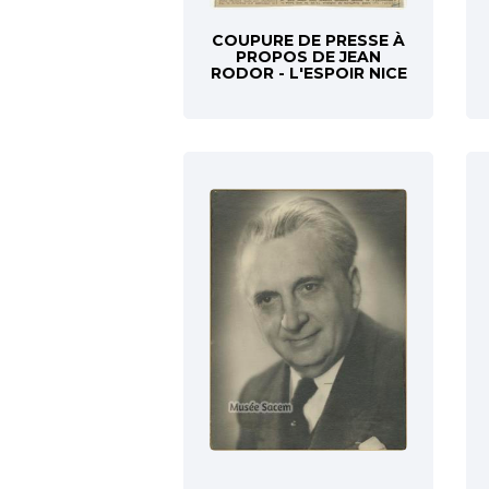
COUPURE DE PRESSE À
PROPOS DE JEAN
RODOR - L'ESPOIR NICE