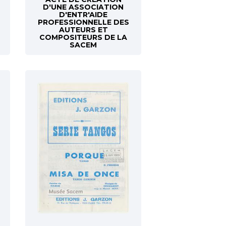
D'UNE ASSOCIATION
D'ENTR'AIDE
PROFESSIONNELLE DES
AUTEURS ET
COMPOSITEURS DE LA
SACEM