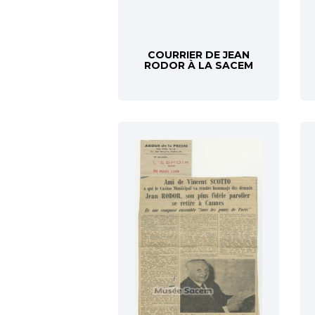
COURRIER DE JEAN
RODOR À LA SACEM