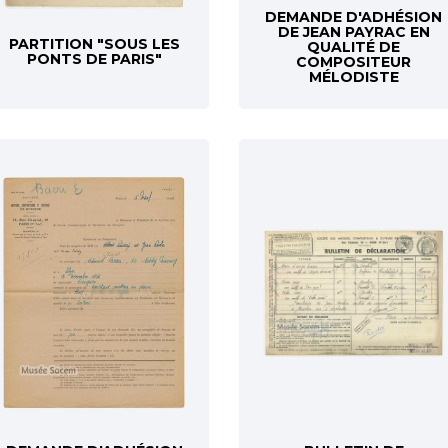
DEMANDE D'ADHÉSION
DE JEAN PAYRAC EN
PARTITION "SOUS LES
QUALITÉ DE
PONTS DE PARIS"
COMPOSITEUR
MÉLODISTE