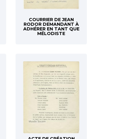
COURRIER DE JEAN
RODOR DEMANDANT À
ADHÉRER EN TANT QUE
MÉLODISTE
ACTE DE CRÉATION