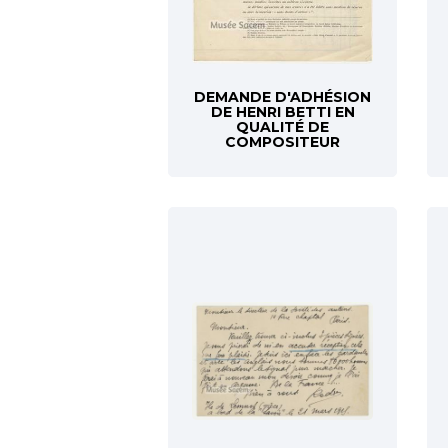
DEMANDE D'ADHÉSION
DE HENRI BETTI EN
QUALITÉ DE
COMPOSITEUR