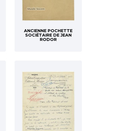
ANCIENNE POCHETTE
SOCIÉTAIRE DE JEAN
RODOR