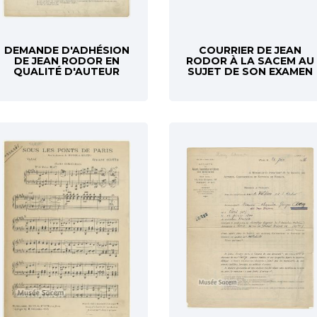
DEMANDE D'ADHÉSION
COURRIER DE JEAN
DE JEAN RODOR EN
RODOR À LA SACEM AU
QUALITÉ D'AUTEUR
SUJET DE SON EXAMEN