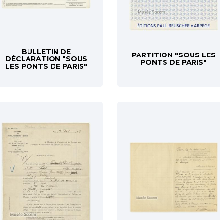
BULLETIN DE
PARTITION "SOUS LES
DÉCLARATION "SOUS
PONTS DE PARIS"
LES PONTS DE PARIS"