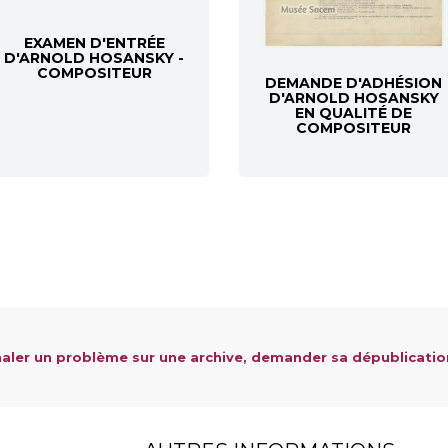
EXAMEN D'ENTRÉE
D'ARNOLD HOSANSKY -
COMPOSITEUR
DEMANDE D'ADHÉSION
D'ARNOLD HOSANSKY
EN QUALITÉ DE
COMPOSITEUR
aler un problème sur une archive, demander sa dépublicatio