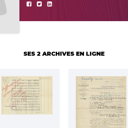
SES 2 ARCHIVES EN LIGNE