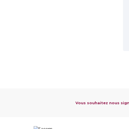
Vous souhaitez nous sign