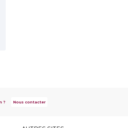
n ?
Nous contacter