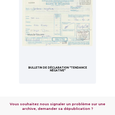
BULLETIN DE DÉCLARATION "TENDANCE
NÉGATIVE"
Vous souhaitez nous signaler un problème sur une
archive, demander sa dépublication ?