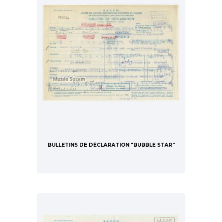
BULLETINS DE DÉCLARATION "BUBBLE STAR"