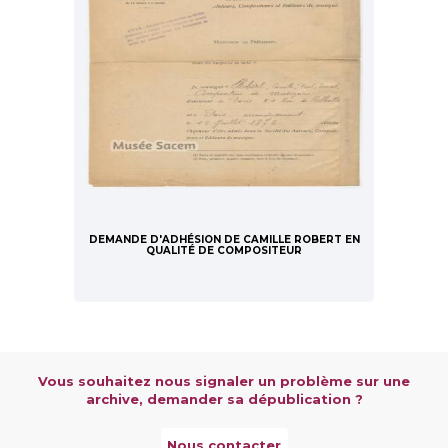
DEMANDE D'ADHÉSION DE CAMILLE ROBERT EN
QUALITÉ DE COMPOSITEUR
Vous souhaitez nous signaler un problème sur une
archive, demander sa dépublication ?
Nous contacter