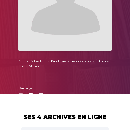
Accueil
>
Les fonds d’archives
>
Les créateurs
> Éditions
Emile Meuriot
Partager :
SES 4 ARCHIVES EN LIGNE