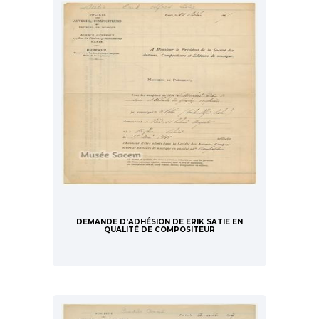
DEMANDE D'ADHÉSION DE ERIK SATIE EN
QUALITÉ DE COMPOSITEUR