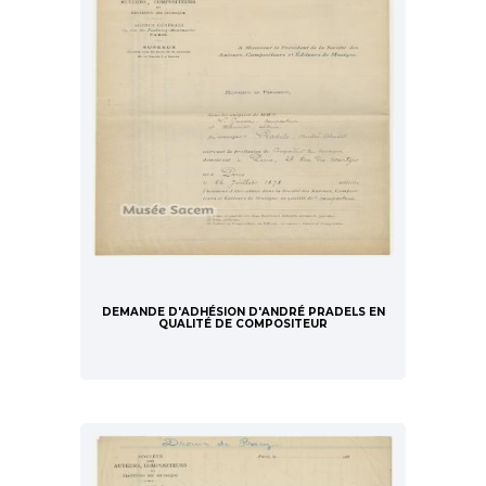
DEMANDE D'ADHÉSION D'ANDRÉ PRADELS EN
QUALITÉ DE COMPOSITEUR