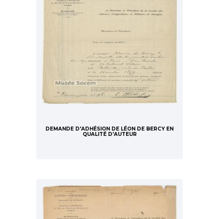
DEMANDE D'ADHÉSION DE LÉON DE BERCY EN
QUALITÉ D'AUTEUR