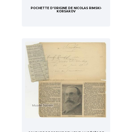
POCHETTE D'ORIGINE DE NICOLAS RIMSKI-
KORSAKOV