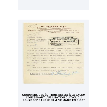
COURRIERS DES ÉDITIONS BESSEL À LA SACEM
CONCERNANT L'UTILISATION DU "VOL DU
BOURDON" DANS LE FILM "LE MAGICIEN D'OZ"