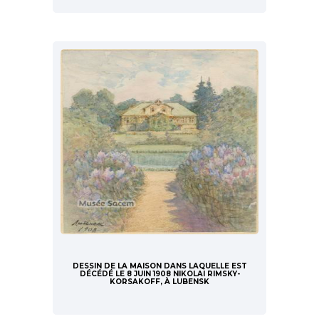
DESSIN DE LA MAISON DANS LAQUELLE EST
DÉCÉDÉ LE 8 JUIN 1908 NIKOLAI RIMSKY-
KORSAKOFF, À LUBENSK