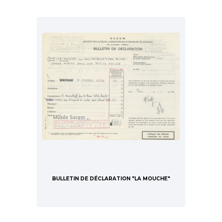
BULLETIN DE DÉCLARATION "LA MOUCHE"