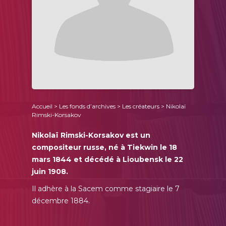
Accueil
>
Les fonds d’archives
>
Les créateurs
> Nikolaï
Rimski-Korsakov
Nikolaï Rimski-Korsakov est un
compositeur russe, né à Tiekwin le 18
mars 1844 et décédé à Lioubensk le 22
juin 1908.
Il adhère à la Sacem comme stagiaire le 7
décembre 1884.