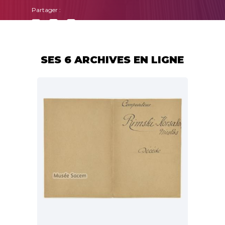
Partager :
SES 6 ARCHIVES EN LIGNE