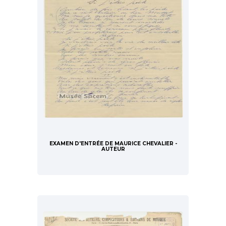
EXAMEN D'ENTRÉE DE MAURICE CHEVALIER -
AUTEUR