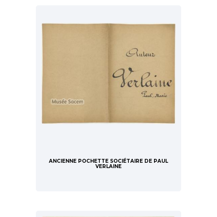
ANCIENNE POCHETTE SOCIÉTAIRE DE PAUL
VERLAINE