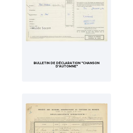
BULLETIN DE DÉCLARATION "CHANSON
D'AUTOMNE"