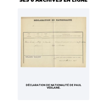
DÉCLARATION DE NATIONALITÉ DE PAUL
VERLAINE.