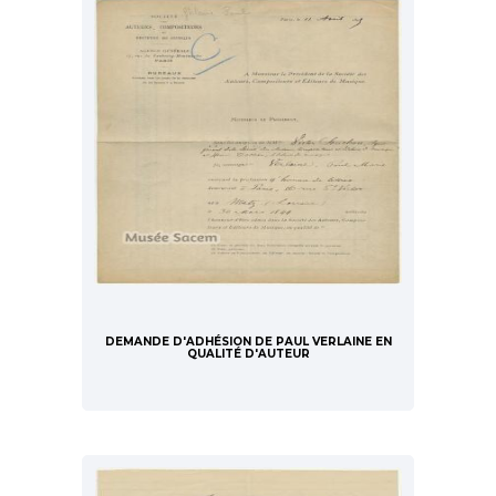
DEMANDE D'ADHÉSION DE PAUL VERLAINE EN
QUALITÉ D'AUTEUR