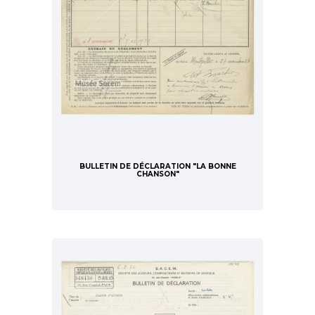
BULLETIN DE DÉCLARATION "LA BONNE
CHANSON"