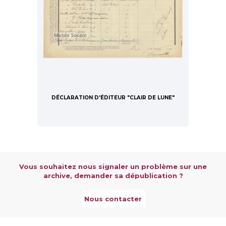
DÉCLARATION D'ÉDITEUR "CLAIR DE LUNE"
Vous souhaitez nous signaler un problème sur une
archive, demander sa dépublication ?
Nous contacter