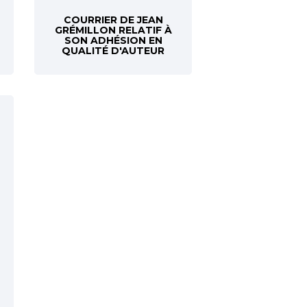
COURRIER DE JEAN
GRÉMILLON RELATIF À
SON ADHÉSION EN
QUALITÉ D'AUTEUR