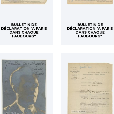
BULLETIN DE
BULLETIN DE
DÉCLARATION "A PARIS
DÉCLARATION "A PARIS
DANS CHAQUE
DANS CHAQUE
FAUBOURG"
FAUBOURG"