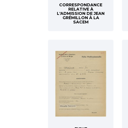
CORRESPONDANCE
RELATIVE À
L'ADMISSION DE JEAN
GRÉMILLON À LA
SACEM