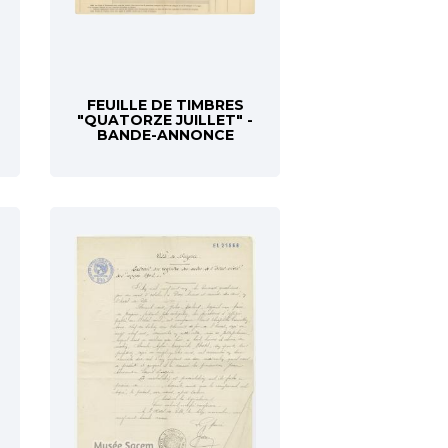
FEUILLE DE TIMBRES
"QUATORZE JUILLET" -
BANDE-ANNONCE