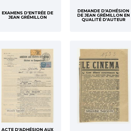
DEMANDE D'ADHÉSION
EXAMENS D'ENTRÉE DE
DE JEAN GRÉMILLON EN
JEAN GRÉMILLON
QUALITÉ D'AUTEUR
ACTE D'ADHÉSION AUX