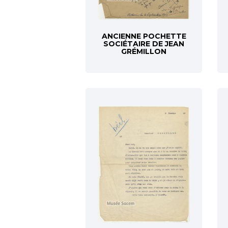
ANCIENNE POCHETTE
SOCIÉTAIRE DE JEAN
GRÉMILLON