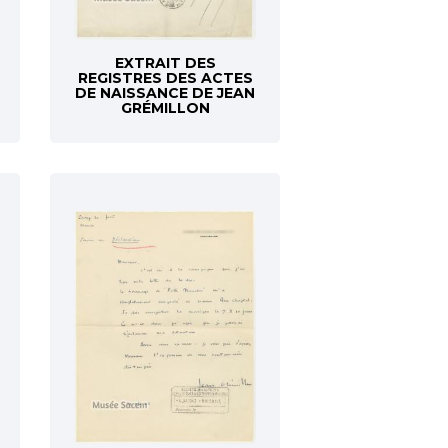
EXTRAIT DES
REGISTRES DES ACTES
DE NAISSANCE DE JEAN
GRÉMILLON