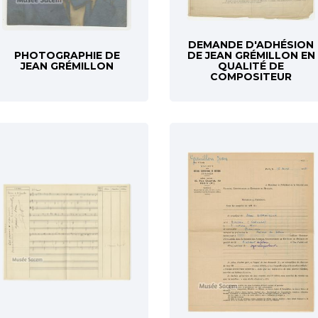
DEMANDE D'ADHÉSION
PHOTOGRAPHIE DE
DE JEAN GRÉMILLON EN
JEAN GRÉMILLON
QUALITÉ DE
COMPOSITEUR