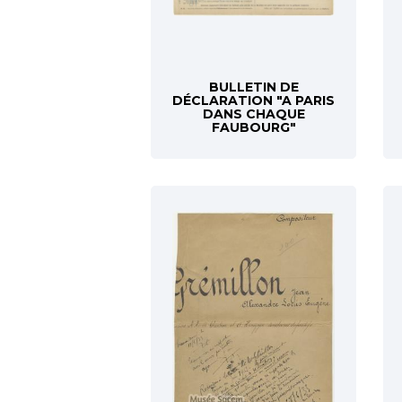
BULLETIN DE
DÉCLARATION "A PARIS
DANS CHAQUE
FAUBOURG"