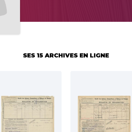
SES 15 ARCHIVES EN LIGNE