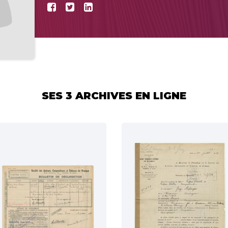
SES 3 ARCHIVES EN LIGNE