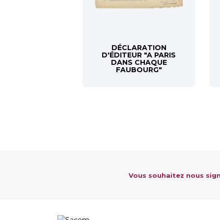
DÉCLARATION
D'ÉDITEUR "A PARIS
DANS CHAQUE
FAUBOURG"
Vous souhaitez nous sign