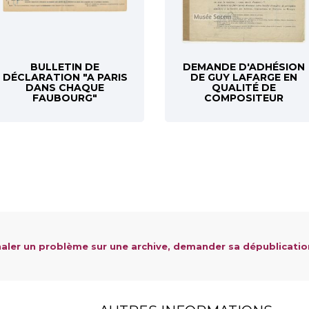
BULLETIN DE
DEMANDE D'ADHÉSION
DÉCLARATION "A PARIS
DE GUY LAFARGE EN
DANS CHAQUE
QUALITÉ DE
FAUBOURG"
COMPOSITEUR
aler un problème sur une archive, demander sa dépublicatio