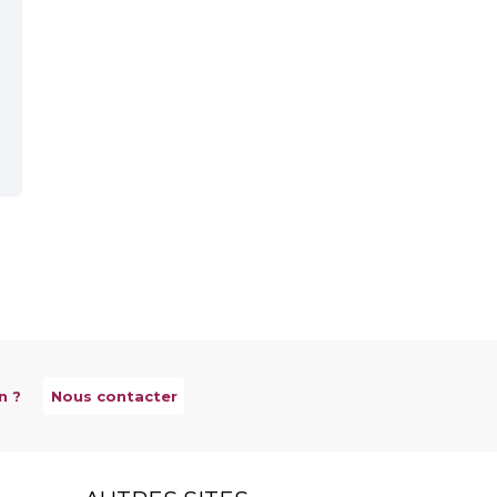
n ?
Nous contacter