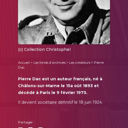
(c) Collection Christophel
Accueil
>
Les fonds d’archives
>
Les créateurs
> Pierre
Dac
Pierre Dac est un auteur français, né à
Châlons-sur-Marne le 15a oût 1893 et
décédé à Paris le 9 février 1975.
Il devient sociétaire définitif le 18 juin 1924.
Partager :