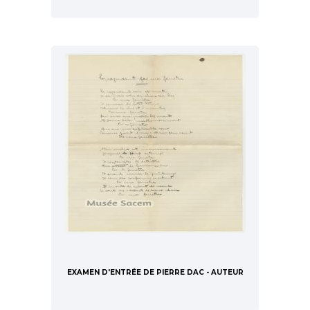
EXAMEN D'ENTRÉE DE PIERRE DAC - AUTEUR