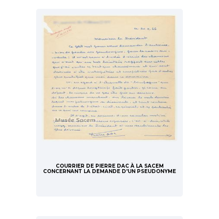
COURRIER DE PIERRE DAC À LA SACEM
CONCERNANT LA DEMANDE D'UN PSEUDONYME