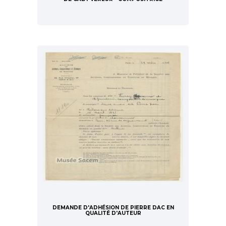
DEMANDE D'ADHÉSION DE PIERRE DAC EN
QUALITÉ D'AUTEUR