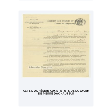
ACTE D'ADHÉSION AUX STATUTS DE LA SACEM
DE PIERRE DAC - AUTEUR