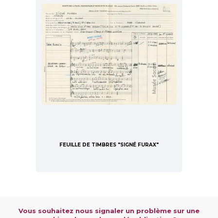
FEUILLE DE TIMBRES "SIGNÉ FURAX"
Vous souhaitez nous signaler un problème sur une