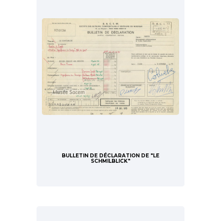
BULLETIN DE DÉCLARATION DE "LE
SCHMILBLICK"