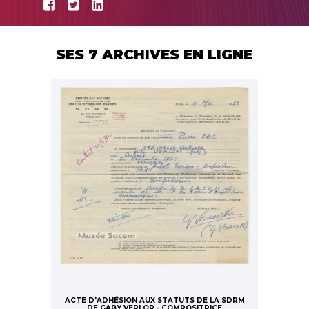
SES 7 ARCHIVES EN LIGNE
ACTE D'ADHÉSION AUX STATUTS DE LA SDRM
DE GABY VERLOR - COMPOSITRICE