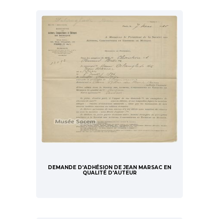
DEMANDE D'ADHÉSION DE JEAN MARSAC EN
QUALITÉ D'AUTEUR