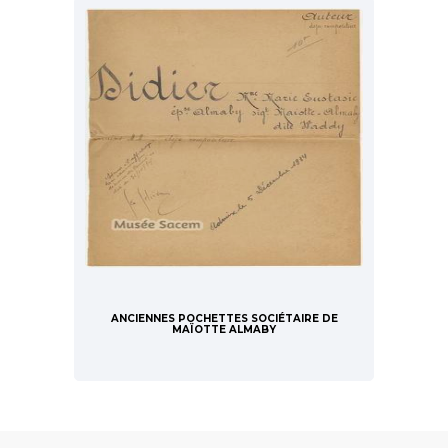
ANCIENNES POCHETTES SOCIÉTAIRE DE
MAÏOTTE ALMABY