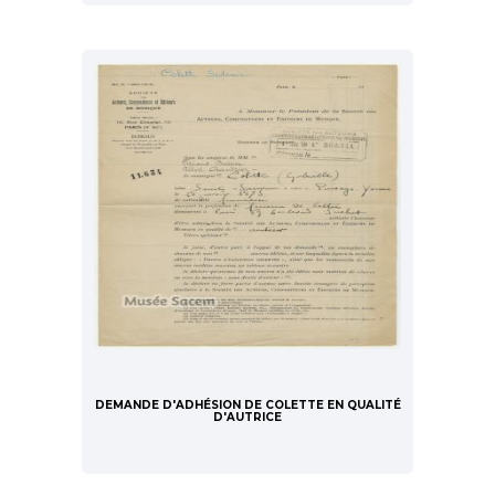
DEMANDE D'ADHÉSION DE COLETTE EN QUALITÉ
D'AUTRICE