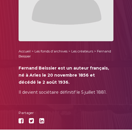
Accueil
>
Les fonds d’archives
>
Les créateurs
> Fernand
Beissier
Fernand Beissier est un auteur français,
né à Arles le 20 novembre 1856 et
décédé le 2 août 1936.
Il devient sociétaire définitif le 5 juillet 1881.
Partager :