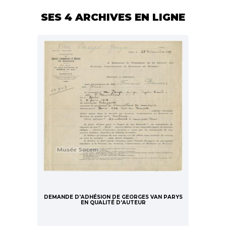
SES 4 ARCHIVES EN LIGNE
DEMANDE D'ADHÉSION DE GEORGES VAN PARYS
EN QUALITÉ D'AUTEUR