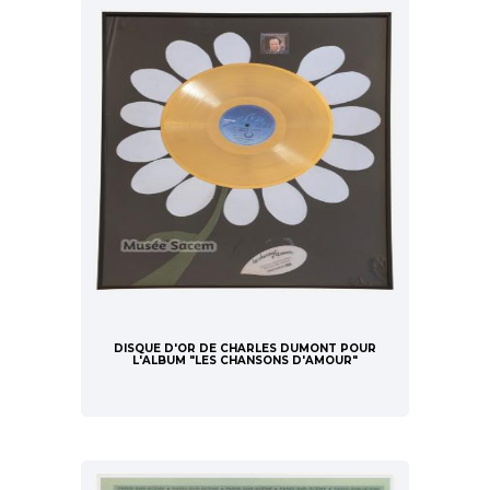
DISQUE D'OR DE CHARLES DUMONT POUR
L'ALBUM "LES CHANSONS D'AMOUR"