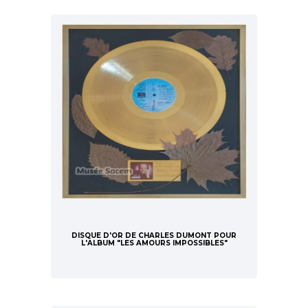
DISQUE D'OR DE CHARLES DUMONT POUR
L'ALBUM "LES AMOURS IMPOSSIBLES"