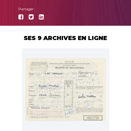
Partager :
SES 9 ARCHIVES EN LIGNE