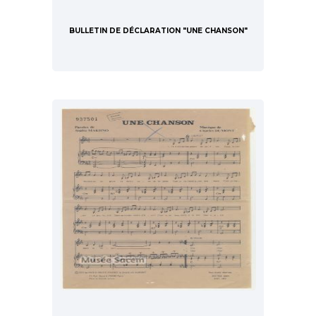
BULLETIN DE DÉCLARATION "UNE CHANSON"