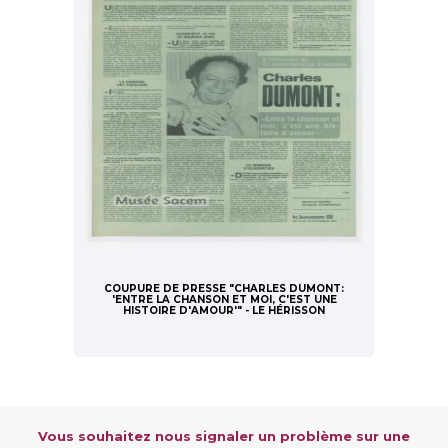
COUPURE DE PRESSE "CHARLES DUMONT:
'ENTRE LA CHANSON ET MOI, C'EST UNE
HISTOIRE D'AMOUR'" - LE HÉRISSON
Vous souhaitez nous signaler un problème sur une