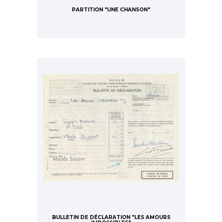
PARTITION "UNE CHANSON"
BULLETIN DE DÉCLARATION "LES AMOURS