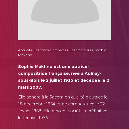
Accueil
>
Les fonds d’archives
>
Les créateurs
> Sophie
Makhno
Sophie Makhno est une autrice-
compositrice française, née à Aulnay-
sous-Bois le 2 juillet 1935 et décédée le 2
mars 2007.
Elle adhère à la Sacem en qualité d'autrice le
18 décembre 1964 et de compositrice le 22
février 1968. Elle devient sociétaire définitive
le 1er avril 1976.