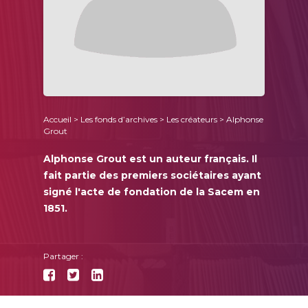
Accueil
>
Les fonds d’archives
>
Les créateurs
> Alphonse
Grout
Alphonse Grout est un auteur français. Il
fait partie des premiers sociétaires ayant
signé l'acte de fondation de la Sacem en
1851.
Partager :