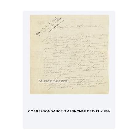
CORRESPONDANCE D'ALPHONSE GROUT - 1854