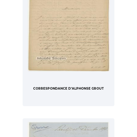
CORRESPONDANCE D'ALPHONSE GROUT