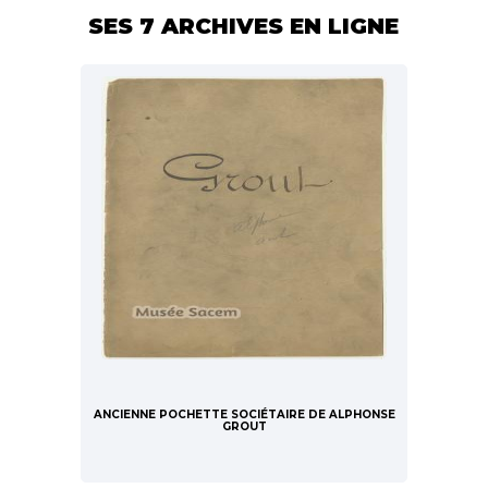
SES 7 ARCHIVES EN LIGNE
ANCIENNE POCHETTE SOCIÉTAIRE DE ALPHONSE
GROUT