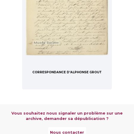
CORRESPONDANCE D'ALPHONSE GROUT
Vous souhaitez nous signaler un problème sur une
archive, demander sa dépublication ?
Nous contacter