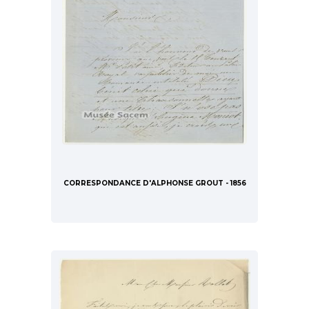
CORRESPONDANCE D'ALPHONSE GROUT - 1856