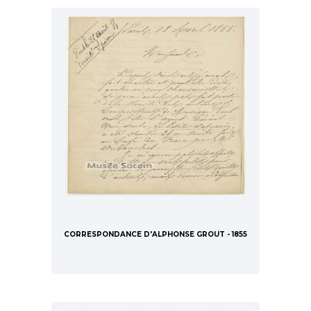
CORRESPONDANCE D'ALPHONSE GROUT - 1855