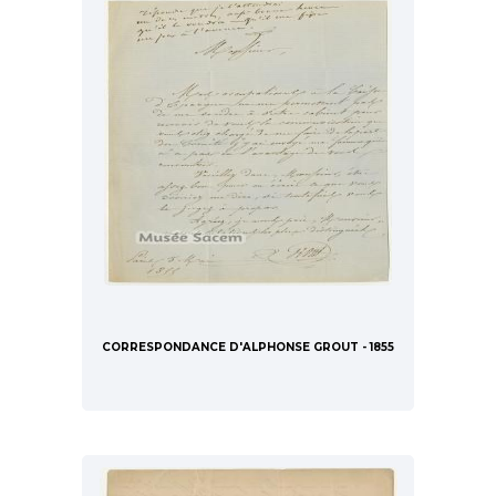
CORRESPONDANCE D'ALPHONSE GROUT - 1855