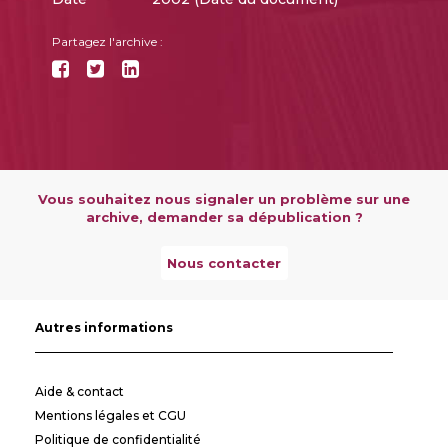
Partagez l'archive :
Vous souhaitez nous signaler un problème sur une
archive, demander sa dépublication ?
Nous contacter
Autres informations
Aide & contact
Mentions légales et CGU
Politique de confidentialité