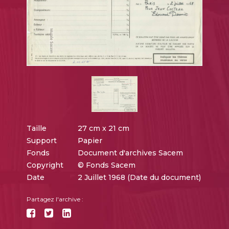
Taille
27 cm x 21 cm
Support
Papier
Fonds
Document d'archives Sacem
Copyright
© Fonds Sacem
Date
2 Juillet 1968 (Date du document)
Partagez l'archive :