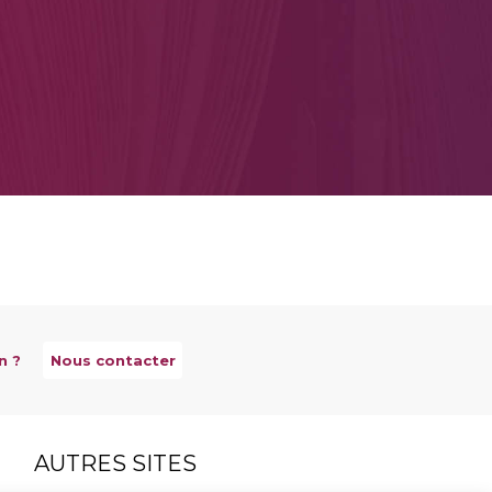
n ?
Nous contacter
AUTRES SITES