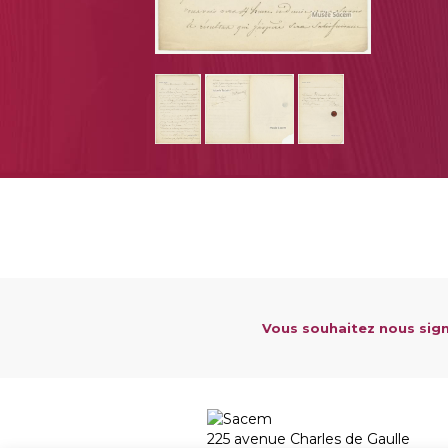
Vous souhaitez nous sign
225 avenue Charles de Gaulle