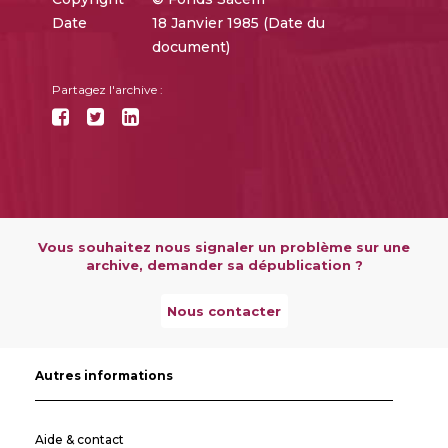
Date
18 Janvier 1985 (Date du
document)
Partagez l'archive :
Vous souhaitez nous signaler un problème sur une
archive, demander sa dépublication ?
Nous contacter
Autres informations
Aide & contact