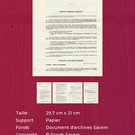
Taille
29,7 cm x 21 cm
Support
Papier
Fonds
Document d'archives Sacem
Copyright
© Fonds Sacem