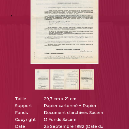
Taille
29,7 cm x 21 cm
Support
Papier cartonné + Papier
Fonds
Document d'archives Sacem
Copyright
© Fonds Sacem
Date
23 Septembre 1982 (Date du