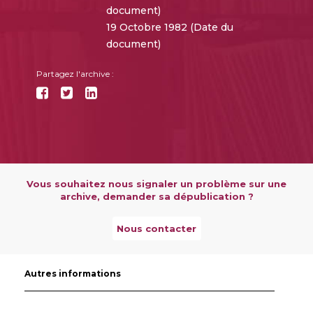
document)
19 Octobre 1982 (Date du
document)
Partagez l'archive :
Vous souhaitez nous signaler un problème sur une
archive, demander sa dépublication ?
Nous contacter
Autres informations