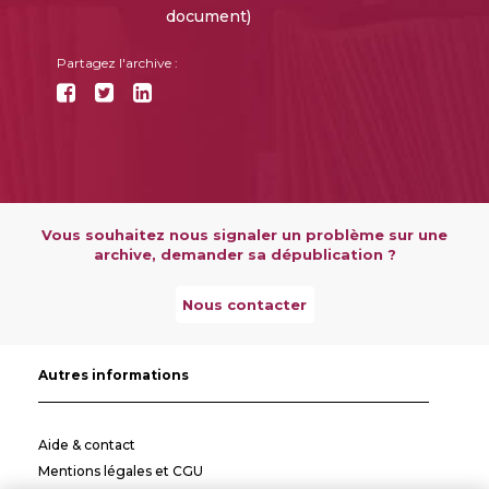
document)
Partagez l'archive :
Vous souhaitez nous signaler un problème sur une
archive, demander sa dépublication ?
Nous contacter
Autres informations
Aide & contact
Mentions légales et CGU