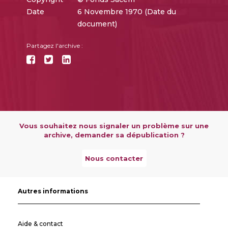
Date
6 Novembre 1970 (Date du
document)
Partagez l'archive :
Vous souhaitez nous signaler un problème sur une
archive, demander sa dépublication ?
Nous contacter
Autres informations
Aide & contact