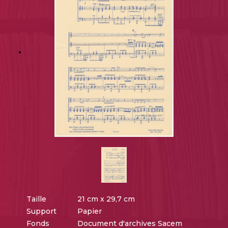
Taille
21 cm x 29,7 cm
Support
Papier
Fonds
Document d'archives Sacem