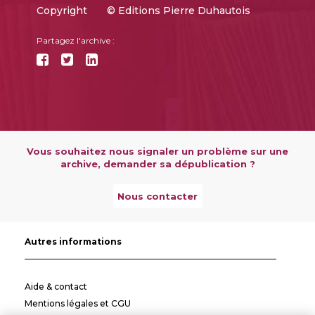
Copyright
© Editions Pierre Duhautois
Partagez l'archive :
Vous souhaitez nous signaler un problème sur une
archive, demander sa dépublication ?
Nous contacter
Autres informations
Aide & contact
Mentions légales et CGU