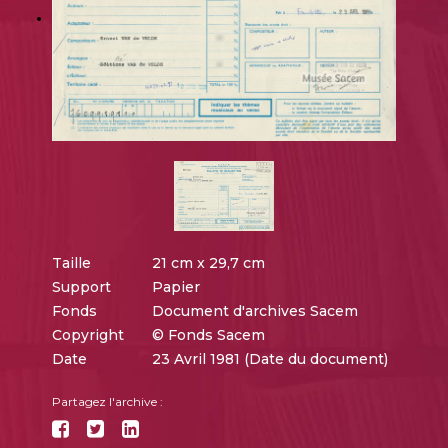
Taille
21 cm x 29,7 cm
Support
Papier
Fonds
Document d'archives Sacem
Copyright
© Fonds Sacem
Date
23 Avril 1981 (Date du document)
Partagez l'archive :