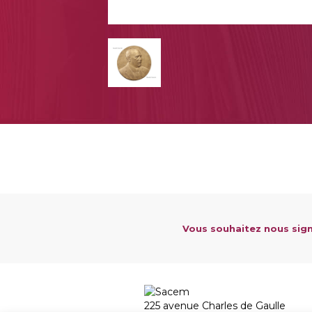
Vous souhaitez nous sign
225 avenue Charles de Gaulle