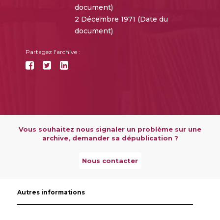
document)
2 Décembre 1971 (Date du
document)
Partagez l'archive :
Vous souhaitez nous signaler un problème sur une
archive, demander sa dépublication ?
Nous contacter
Autres informations