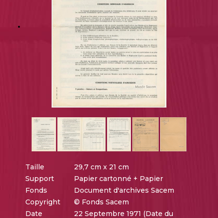
Taille
29,7 cm x 21 cm
Support
Papier cartonné + Papier
Fonds
Document d'archives Sacem
Copyright
© Fonds Sacem
Date
22 Septembre 1971 (Date du