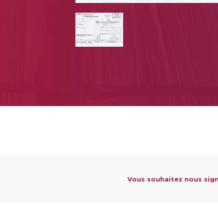
Vous souhaitez nous sign