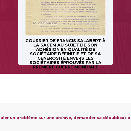
COURRIER DE FRANCIS SALABERT À
LA SACEM AU SUJET DE SON
ADHÉSION EN QUALITÉ DE
SOCIÉTAIRE DÉFINITIF ET DE SA
GÉNÉROSITÉ ENVERS LES
SOCIÉTAIRES ÉPROUVÉS PAR LA
PREMIÈRE GUERRE MONDIALE
aler un problème sur une archive, demander sa dépublicatio