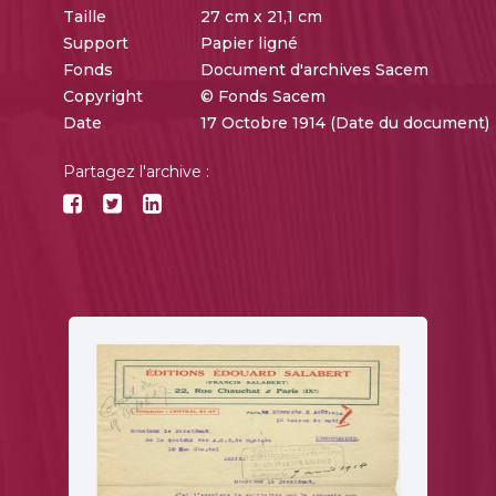
Taille
27 cm x 21,1 cm
Support
Papier ligné
Fonds
Document d'archives Sacem
Copyright
© Fonds Sacem
Date
17 Octobre 1914 (Date du document)
Partagez l'archive :