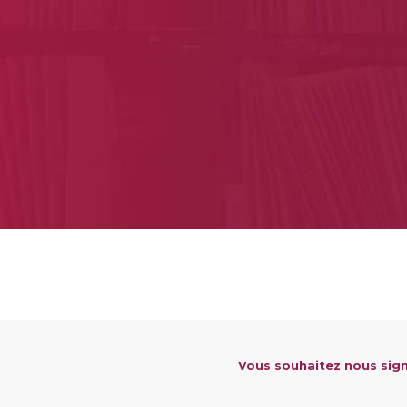
Vous souhaitez nous sign