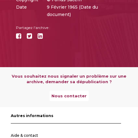
Date
9 Février 1965 (Date du
document)
Partagez l'archive :
Vous souhaitez nous signaler un problème sur une
archive, demander sa dépublication ?
Nous contacter
Autres informations
Aide & contact