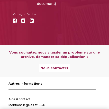
document)
Partagez l'archive :
Vous souhaitez nous signaler un problème sur une
archive, demander sa dépublication ?
Nous contacter
Autres informations
Aide & contact
Mentions légales et CGU