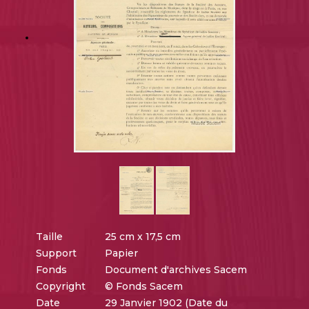
Taille
25 cm x 17,5 cm
Support
Papier
Fonds
Document d'archives Sacem
Copyright
© Fonds Sacem
Date
29 Janvier 1902 (Date du