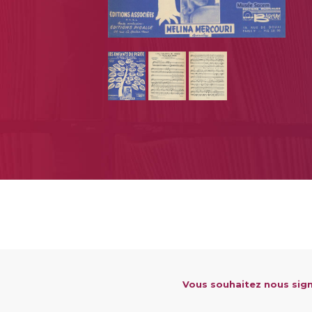
Vous souhaitez nous sign