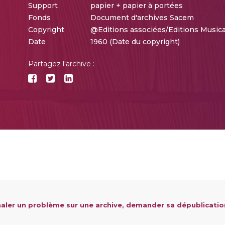
Support
papier + papier à portées
Fonds
Document d'archives Sacem
Copyright
@Editions associées/Editions Musica
Date
1960 (Date du copyright)
Partagez l'archive :
aler un problème sur une archive, demander sa dépublicatio