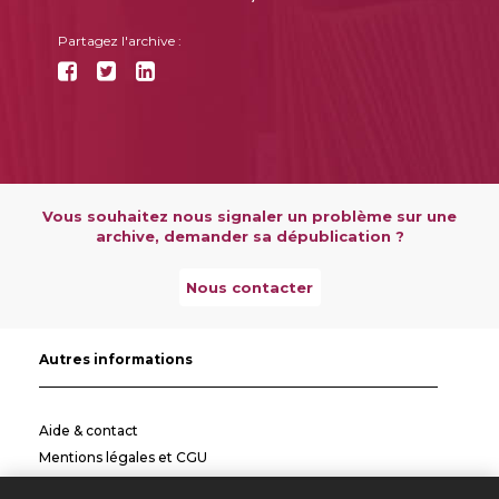
Partagez l'archive :
Vous souhaitez nous signaler un problème sur une
archive, demander sa dépublication ?
Nous contacter
Autres informations
Aide & contact
Mentions légales et CGU
Politique de confidentialité