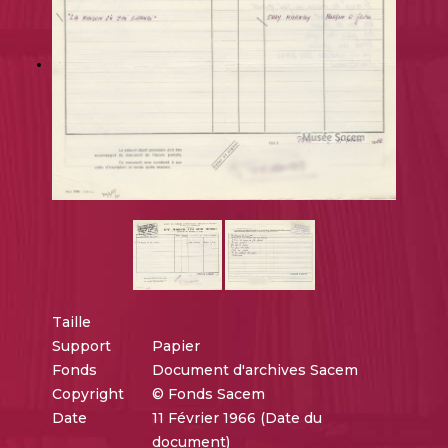
Taille
Support
Papier
Fonds
Document d'archives Sacem
Copyright
© Fonds Sacem
Date
11 Février 1966 (Date du
document)