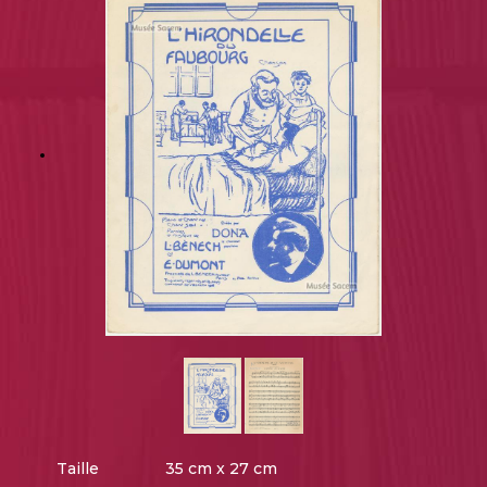
Taille
35 cm x 27 cm