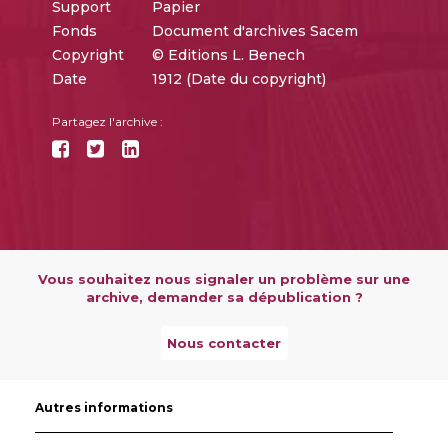
Support
Papier
Fonds
Document d'archives Sacem
Copyright
© Editions L. Benech
Date
1912 (Date du copyright)
Partagez l'archive :
Vous souhaitez nous signaler un problème sur une
archive, demander sa dépublication ?
Nous contacter
Autres informations