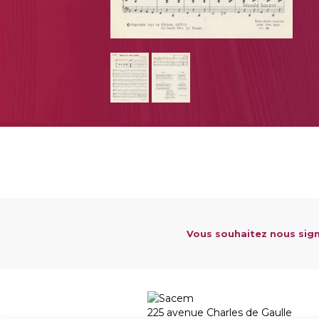
Vous souhaitez nous sign
225 avenue Charles de Gaulle