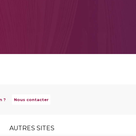
n ?
Nous contacter
AUTRES SITES